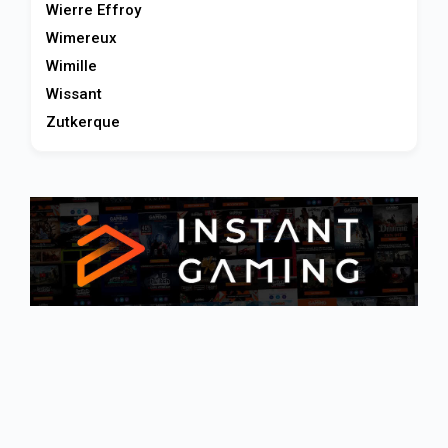
Wierre Effroy
Wimereux
Wimille
Wissant
Zutkerque