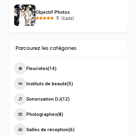
Objectif Photos
5
(4 avis)
Parcourez les catégories
Fleuristes
(14)
Instituts de beauté
(5)
Sonorisation DJ
(12)
Photographes
(8)
Salles de réception
(6)