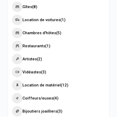
Gîtes
(8)
Location de voitures
(1)
Chambres d'hôtes
(5)
Restaurants
(1)
Artistes
(2)
Vidéastes
(3)
Location de matériel
(12)
Coiffeurs/euses
(4)
Bijoutiers joailliers
(3)