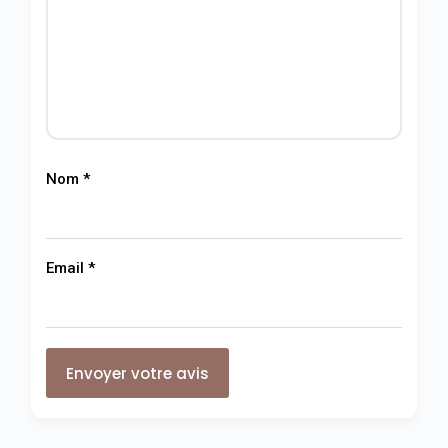
Nom
*
Email
*
Envoyer votre avis