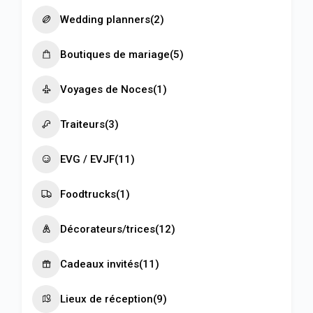
Wedding planners
(2)
Boutiques de mariage
(5)
Voyages de Noces
(1)
Traiteurs
(3)
EVG / EVJF
(11)
Foodtrucks
(1)
Décorateurs/trices
(12)
Cadeaux invités
(11)
Lieux de réception
(9)