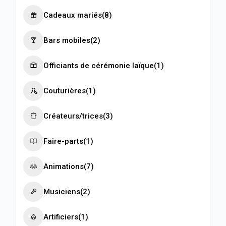
Cadeaux mariés
(8)
Bars mobiles
(2)
Officiants de cérémonie laïque
(1)
Couturières
(1)
Créateurs/trices
(3)
Faire-parts
(1)
Animations
(7)
Musiciens
(2)
Artificiers
(1)