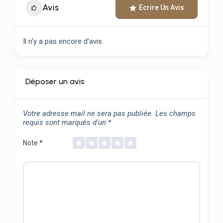
Avis
Ecrire Un Avis
Il n'y a pas encore d'avis.
Déposer un avis
Votre adresse mail ne sera pas publiée.
Les champs
requis sont marqués d'un
*
Note
*