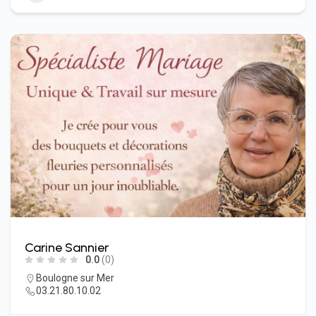
Carine Sannier
0.0
(0)
Boulogne sur Mer
03.21.80.10.02