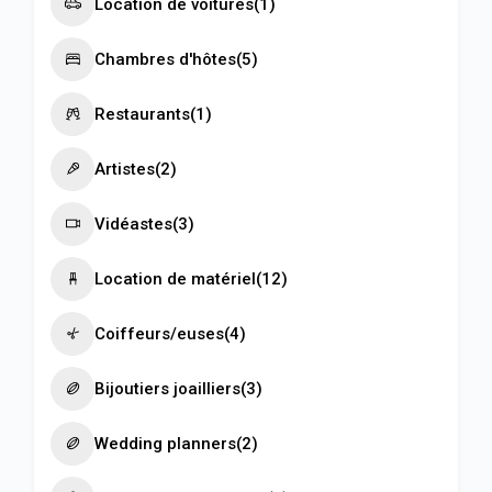
Location de voitures
(1)
Chambres d'hôtes
(5)
Restaurants
(1)
Artistes
(2)
Vidéastes
(3)
Location de matériel
(12)
Coiffeurs/euses
(4)
Bijoutiers joailliers
(3)
Wedding planners
(2)