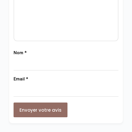
Nom
*
Email
*
Envoyer votre avis