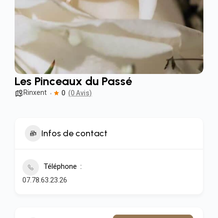
Les Pinceaux du Passé
Rinxent
0
(0 Avis)
Infos de contact
Téléphone
07.78.63.23.26