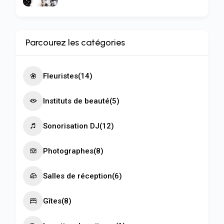
Parcourez les catégories
Fleuristes
(14)
Instituts de beauté
(5)
Sonorisation DJ
(12)
Photographes
(8)
Salles de réception
(6)
Gîtes
(8)