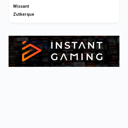
Wissant
Zutkerque