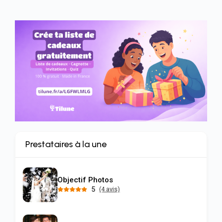
Prestataires à la une
Objectif Photos
5
(4 avis)