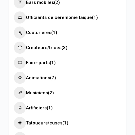
Bars mobiles
(2)
Officiants de cérémonie laïque
(1)
Couturières
(1)
Créateurs/trices
(3)
Faire-parts
(1)
Animations
(7)
Musiciens
(2)
Artificiers
(1)
Tatoueurs/euses
(1)