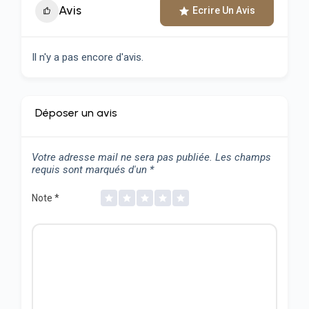
Avis
Ecrire Un Avis
Il n'y a pas encore d'avis.
Déposer un avis
Votre adresse mail ne sera pas publiée.
Les champs
requis sont marqués d'un
*
Note
*