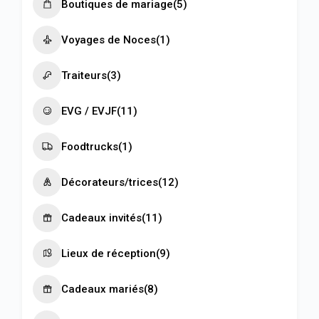
Boutiques de mariage
(5)
Voyages de Noces
(1)
Traiteurs
(3)
EVG / EVJF
(11)
Foodtrucks
(1)
Décorateurs/trices
(12)
Cadeaux invités
(11)
Lieux de réception
(9)
Cadeaux mariés
(8)