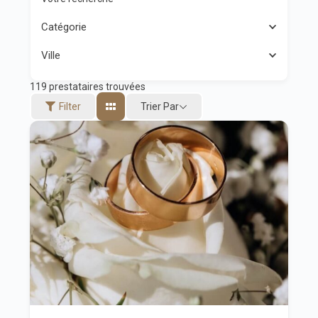
Catégorie
Ville
119
prestataires trouvées
Trier Par
Filter