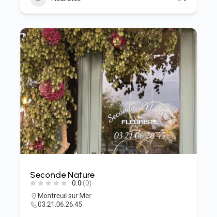
Seconde Nature
0.0
(0)
Montreuil sur Mer
03.21.06.26.45