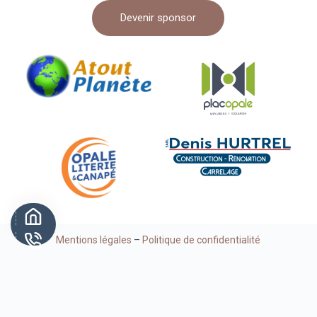
Devenir sponsor
Mentions légales
–
Politique de confidentialité