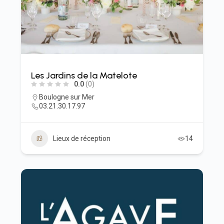
Les Jardins de la Matelote
0.0
(0)
Boulogne sur Mer
03.21.30.17.97
Lieux de réception
14