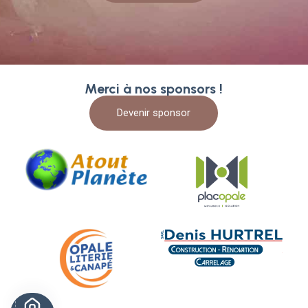
Merci à nos sponsors !
Devenir sponsor