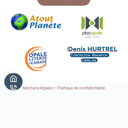
Mentions légales
–
Politique de confidentialité