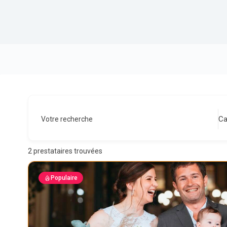
Ca
Votre recherche
2
prestataires trouvées
Populaire