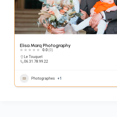
Elisa Marq Photography
0.0
(0)
Le Touquet
06.31.78.99.22
Photographes
+1