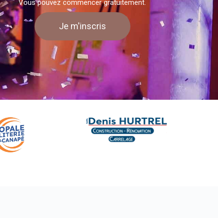
Vous pouvez commencer gratuitement.
Je m'inscris