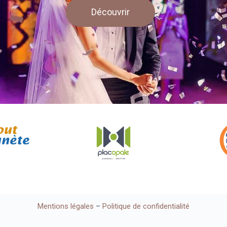
Découvrir
Mentions légales
–
Politique de confidentialité