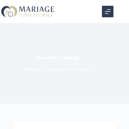
Prestataires Prestige
Accueil
Prestataires Prestige