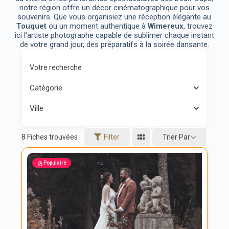
notre région offre un décor cinématographique pour vos
souvenirs. Que vous organisiez une réception élégante au
Touquet
ou un moment authentique à
Wimereux
, trouvez
ici l’artiste photographe capable de sublimer chaque instant
de votre grand jour, des préparatifs à la soirée dansante.
Votre recherche
Catégorie
Ville
Trier Par
8
Fiches trouvées
Filter
Populaire