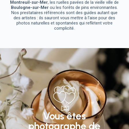
Montreuil-sur-Mer
, les ruelles pavées de la vieille ville de
Boulogne-sur-Mer
ou les forêts de pins environnantes.
Nos prestataires référencés sont des guides autant que
des artistes : ils sauront vous mettre à l’aise pour des
photos naturelles et spontanées qui reflètent votre
complicité.
Vous êtes
photographe de