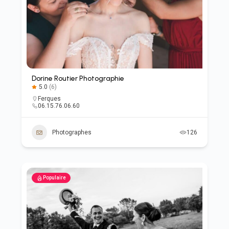
Dorine Routier Photographie
5.0
(6)
Ferques
06.15.76.06.60
Photographes
126
Populaire