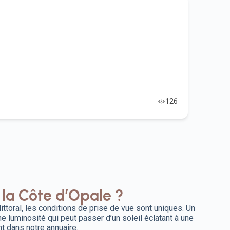
126
la Côte d’Opale ?
ittoral, les conditions de prise de vue sont uniques. Un
e luminosité qui peut passer d’un soleil éclatant à une
t dans notre annuaire.