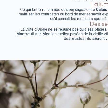
La lum
Ce qui fait la renommée des paysages entre
Calais
maîtriser les contrastes du bord de mer et savoir ex
qu’il connaît les meilleurs spots à
Des sé
La Côte d’Opale ne se résume pas qu’à ses plages.
Montreuil-sur-Mer
, les ruelles pavées de la vieille vi
des artistes : ils sauront 